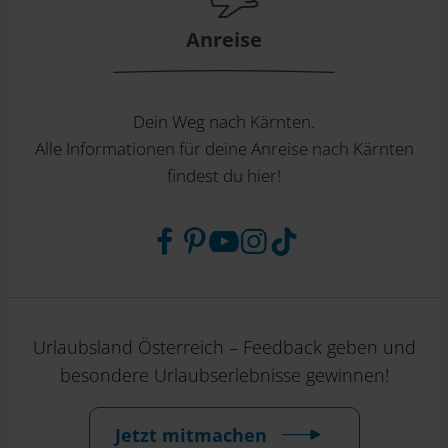
Anreise
Dein Weg nach Kärnten.
Alle Informationen für deine Anreise nach Kärnten
findest du hier!
Urlaubsland Österreich – Feedback geben und
besondere Urlaubserlebnisse gewinnen!
Jetzt mitmachen