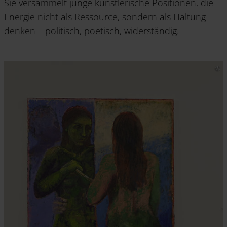
Sie versammelt junge künstlerische Positionen, die
Energie nicht als Ressource, sondern als Haltung
denken – politisch, poetisch, widerständig.