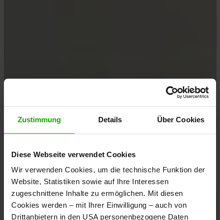
Zustimmung
Details
Über Cookies
Diese Webseite verwendet Cookies
Wir verwenden Cookies, um die technische Funktion der
Website, Statistiken sowie auf Ihre Interessen
zugeschnittene Inhalte zu ermöglichen. Mit diesen
Cookies werden – mit Ihrer Einwilligung – auch von
Drittanbietern in den USA personenbezogene Daten