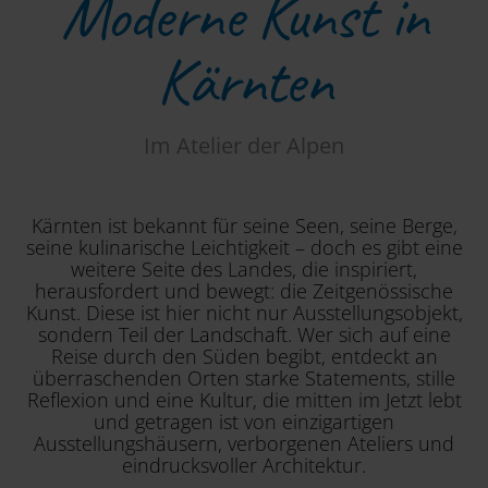
Moderne Kunst in
Kärnten
Im Atelier der Alpen
Kärnten ist bekannt für seine Seen, seine Berge,
seine kulinarische Leichtigkeit – doch es gibt eine
weitere Seite des Landes, die inspiriert,
herausfordert und bewegt: die Zeitgenössische
Kunst. Diese ist hier nicht nur Ausstellungsobjekt,
sondern Teil der Landschaft. Wer sich auf eine
Reise durch den Süden begibt, entdeckt an
überraschenden Orten starke Statements, stille
Reflexion und eine Kultur, die mitten im Jetzt lebt
und getragen ist von einzigartigen
Ausstellungshäusern, verborgenen Ateliers und
eindrucksvoller Architektur.