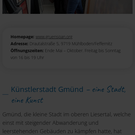
Homepage:
www.gruenspan.org
Adresse:
Drautalstraße 5, 9719 Mühlboden/Feffernitz
Öffnungszeiten:
Ende Mai – Oktober. Freitag bis Sonntag
von 16 bis 19 Uhr
– eine Stadt,
Künstlerstadt Gmünd
eine Kunst
Gmünd, die kleine Stadt im oberen Liesertal, welche
einst mit steigender Abwanderung und
leerstehenden Gebäuden zu kämpfen hatte, hat