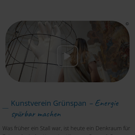
– Energie
Kunstverein Grünspan
spürbar machen
Was früher ein Stall war, ist heute ein Denkraum für