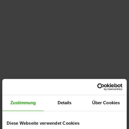
Zustimmung
Details
Über Cookies
Diese Webseite verwendet Cookies