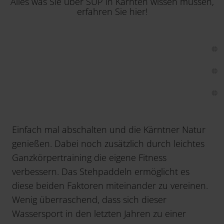
Alles was Sie über SUP in Kärnten wissen müssen,
erfahren Sie hier!
Einfach mal abschalten und die Kärntner Natur
genießen. Dabei noch zusätzlich durch leichtes
Ganzkörpertraining die eigene Fitness
verbessern. Das Stehpaddeln ermöglicht es
diese beiden Faktoren miteinander zu vereinen.
Wenig überraschend, dass sich dieser
Wassersport in den letzten Jahren zu einer