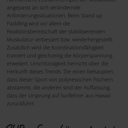
angepasst an sich verändernde
Anforderungssituationen. Beim Stand up
Paddling wird vor allem die
Reaktionsbereitschaft der stabilisierenden
Muskulatur verbessert bzw. wiederhergestellt.
Zusätzlich wird die Koordinationsfähigkeit
trainiert und gleichzeitig die Körperspannung
erweitert. Unschlüssigkeit herrscht über die
Herkunft dieses Trends. Die einen behaupten,
dass dieser Sport von polynesischen Fischern
abstammt, die anderen sind der Auffassung,
dass der Ursprung auf Surflehrer aus Hawaii
zurückführt.