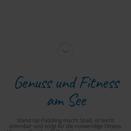
Genuss und Fitness
am See
Stand Up Paddling macht Spaß, ist leicht
erlernbar und sorgt für die notwendige Fitness.