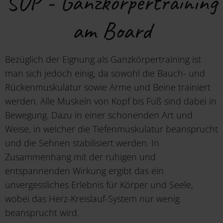
SUP - Ganzkörpertraining
am Board
Bezüglich der Eignung als Ganzkörpertraining ist
man sich jedoch einig, da sowohl die Bauch- und
Rückenmuskulatur sowie Arme und Beine trainiert
werden. Alle Muskeln von Kopf bis Fuß sind dabei in
Bewegung. Dazu in einer schonenden Art und
Weise, in welcher die Tiefenmuskulatur beansprucht
und die Sehnen stabilisiert werden. In
Zusammenhang mit der ruhigen und
entspannenden Wirkung ergibt das ein
unvergessliches Erlebnis für Körper und Seele,
wobei das Herz-Kreislauf-System nur wenig
beansprucht wird.