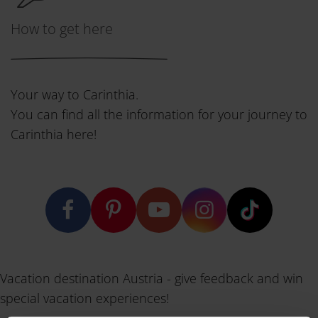
How to get here
Your way to Carinthia.
You can find all the information for your journey to
Carinthia here!
Vacation destination Austria - give feedback and win
special vacation experiences!