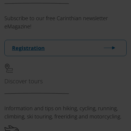
Subscribe to our free Carinthian newsletter
eMagazine!
Registration
Discover tours
Information and tips on hiking, cycling, running,
climbing, ski touring, freeriding and motorcycling.