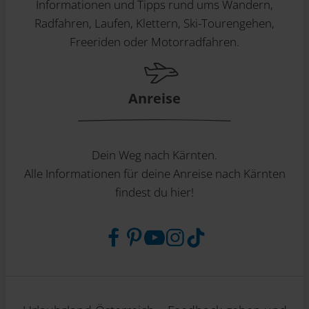
Informationen und Tipps rund ums Wandern,
Radfahren, Laufen, Klettern, Ski-Tourengehen,
Freeriden oder Motorradfahren.
Anreise
Dein Weg nach Kärnten.
Alle Informationen für deine Anreise nach Kärnten
findest du hier!