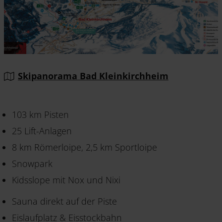
Skipanorama Bad Kleinkirchheim
103 km Pisten
25 Lift-Anlagen
8 km Römerloipe, 2,5 km Sportloipe
Snowpark
Kidsslope mit Nox und Nixi
Sauna direkt auf der Piste
Eislaufplatz & Eisstockbahn