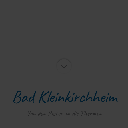
Bad Kleinkirchheim
Von den Pisten in die Thermen