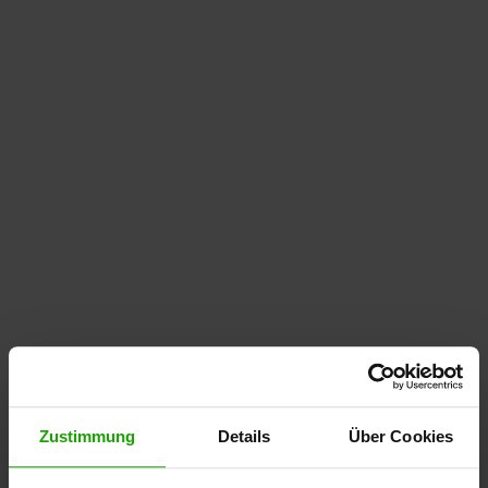
Zustimmung
Details
Über Cookies