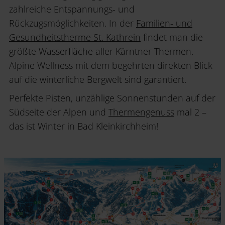
zahlreiche Entspannungs- und
Rückzugsmöglichkeiten. In der
Familien- und
Gesundheitstherme St. Kathrein
findet man die
größte Wasserfläche aller Kärntner Thermen.
Alpine Wellness mit dem begehrten direkten Blick
auf die winterliche Bergwelt sind garantiert.
Perfekte Pisten, unzählige Sonnenstunden auf der
Südseite der Alpen und
Thermengenuss
mal 2 –
das ist Winter in Bad Kleinkirchheim!