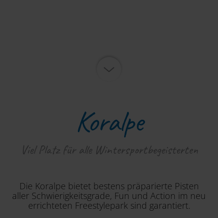
Koralpe
Viel Platz für alle Wintersportbegeisterten
Die Koralpe bietet bestens präparierte Pisten
aller Schwierigkeitsgrade, Fun und Action im neu
errichteten Freestylepark sind garantiert.