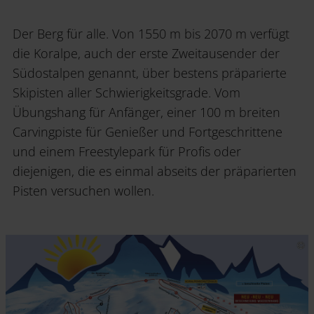
Der Berg für alle. Von 1550 m bis 2070 m verfügt
die Koralpe, auch der erste Zweitausender der
Südostalpen genannt, über bestens präparierte
Skipisten aller Schwierigkeitsgrade. Vom
Übungshang für Anfänger, einer 100 m breiten
Carvingpiste für Genießer und Fortgeschrittene
und einem Freestylepark für Profis oder
diejenigen, die es einmal abseits der präparierten
Pisten versuchen wollen.