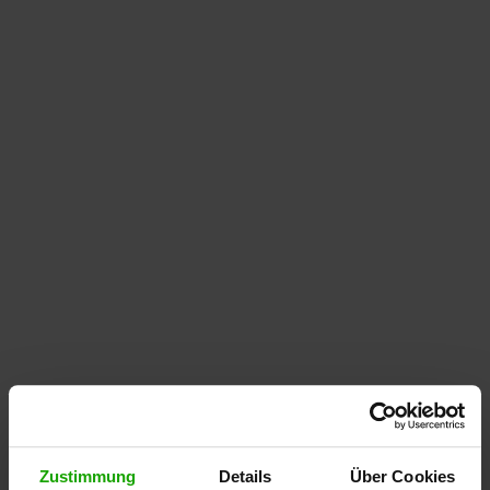
Zustimmung
Details
Über Cookies