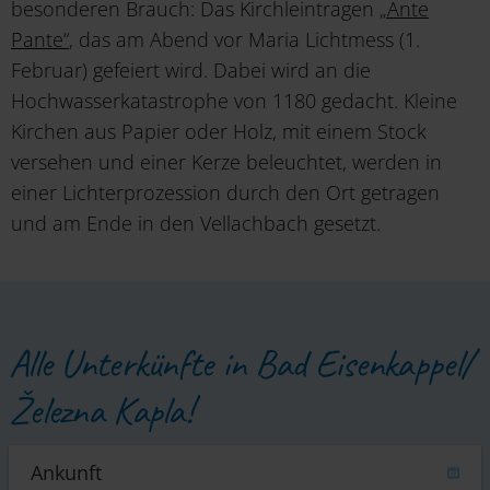
besonderen Brauch: Das Kirchleintragen
„Ante
Pante“
, das am Abend vor Maria Lichtmess (1.
Februar) gefeiert wird. Dabei wird an die
Hochwasserkatastrophe von 1180 gedacht. Kleine
Kirchen aus Papier oder Holz, mit einem Stock
versehen und einer Kerze beleuchtet, werden in
einer Lichterprozession durch den Ort getragen
und am Ende in den Vellachbach gesetzt.
Alle Unterkünfte in Bad Eisenkappel/
Železna Kapla!