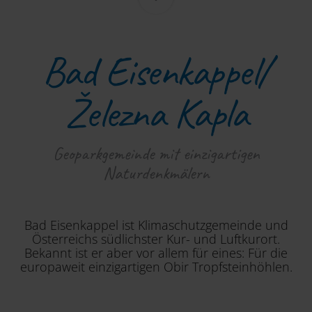
Bad Eisenkappel/
Železna Kapla
Geoparkgemeinde mit einzigartigen
Naturdenkmälern
Bad Eisenkappel ist Klimaschutzgemeinde und
Österreichs südlichster Kur- und Luftkurort.
Bekannt ist er aber vor allem für eines: Für die
europaweit einzigartigen Obir Tropfsteinhöhlen.