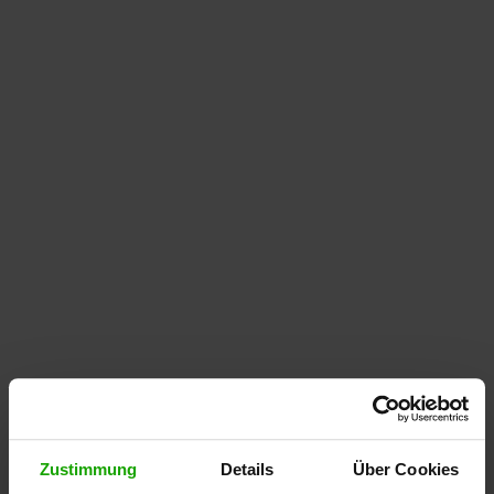
Zustimmung
Details
Über Cookies