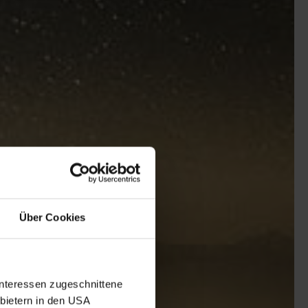
Über Cookies
Interessen zugeschnittene
nbietern in den USA