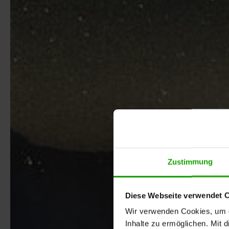
Zustimmung
Diese Webseite verwendet 
Wir verwenden Cookies, um di
Inhalte zu ermöglichen. Mit 