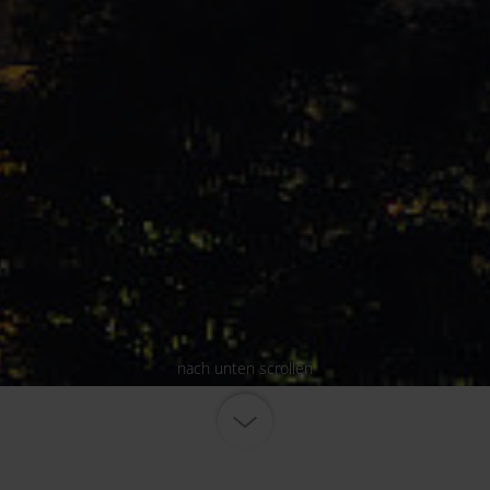
nach unten scrollen