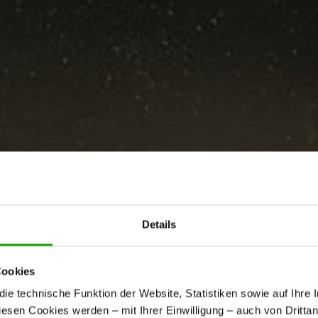
Details
Cookies
e technische Funktion der Website, Statistiken sowie auf Ihre 
diesen Cookies werden – mit Ihrer Einwilligung – auch von Dritta