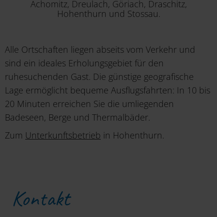
Achomitz, Dreulach, Göriach, Draschitz,
Hohenthurn und Stossau.
Alle Ortschaften liegen abseits vom Verkehr und
sind ein ideales Erholungsgebiet für den
ruhesuchenden Gast. Die günstige geografische
Lage ermöglicht bequeme Ausflugsfahrten: In 10 bis
20 Minuten erreichen Sie die umliegenden
Badeseen, Berge und Thermalbäder.
Zum
Unterkunftsbetrieb
in Hohenthurn.
Kontakt