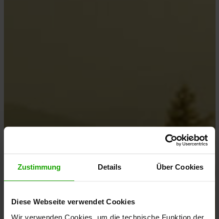
Zustimmung
Details
Über Cookies
Diese Webseite verwendet Cookies
Wir verwenden Cookies, um die technische Funktion der