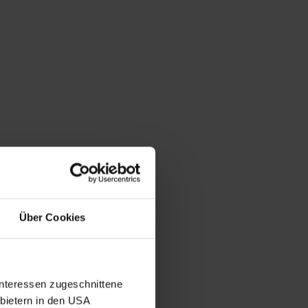
Über Cookies
Interessen zugeschnittene
nbietern in den USA