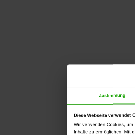
Zustimmung
Diese Webseite verwendet 
Wir verwenden Cookies, um di
Inhalte zu ermöglichen. Mit 