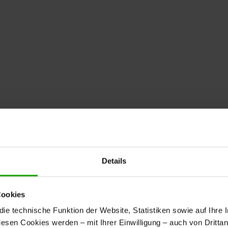
Details
Cookies
e technische Funktion der Website, Statistiken sowie auf Ihre 
diesen Cookies werden – mit Ihrer Einwilligung – auch von Dritta