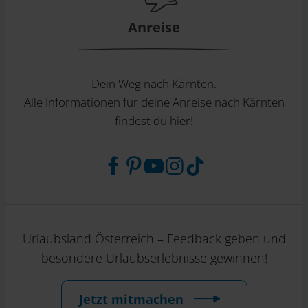
Anreise
Dein Weg nach Kärnten.
Alle Informationen für deine Anreise nach Kärnten
findest du hier!
Urlaubsland Österreich – Feedback geben und
besondere Urlaubserlebnisse gewinnen!
Jetzt mitmachen