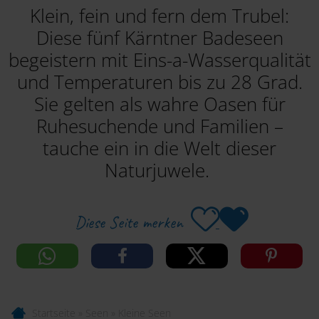
Klein, fein und fern dem Trubel:
Diese fünf Kärntner Badeseen
begeistern mit Eins-a-Wasserqualität
und Temperaturen bis zu 28 Grad.
Sie gelten als wahre Oasen für
Ruhesuchende und Familien –
tauche ein in die Welt dieser
Naturjuwele.
Diese Seite merken
Startseite
»
Seen
»
Kleine Seen