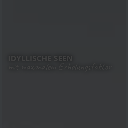
IDYLLISCHE SEEN
mit maximalem Erholungsfaktor