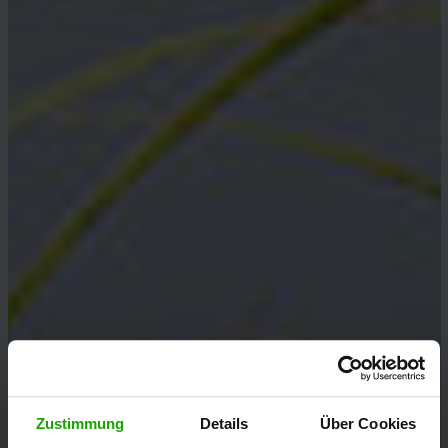
Zustimmung
Details
Über Cookies