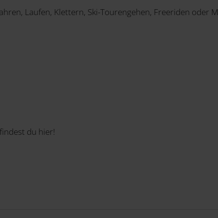
hren, Laufen, Klettern, Ski-Tourengehen, Freeriden oder 
findest du hier!