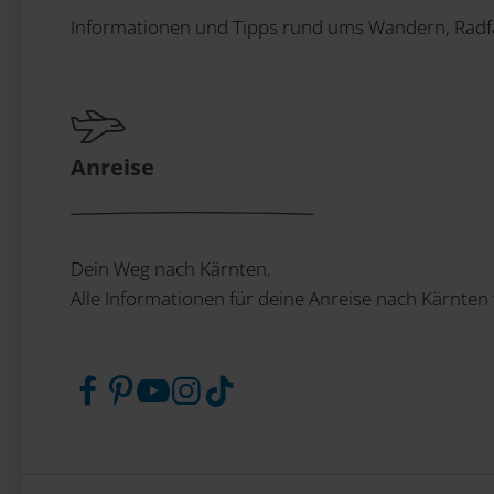
Informationen und Tipps rund ums Wandern, Radfa
Anreise
Dein Weg nach Kärnten.
Alle Informationen für deine Anreise nach Kärnten 