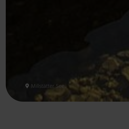
Millstätter See