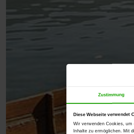
Zustimmung
Diese Webseite verwendet 
Wir verwenden Cookies, um di
Inhalte zu ermöglichen. Mit 