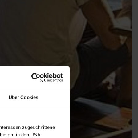
Über Cookies
Interessen zugeschnittene
nbietern in den USA