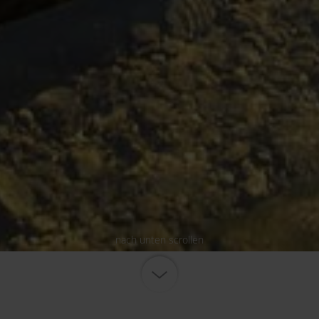
nach unten scrollen