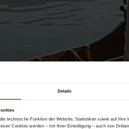
Details
Cookies
e technische Funktion der Website, Statistiken sowie auf Ihre 
diesen Cookies werden – mit Ihrer Einwilligung – auch von Dritta