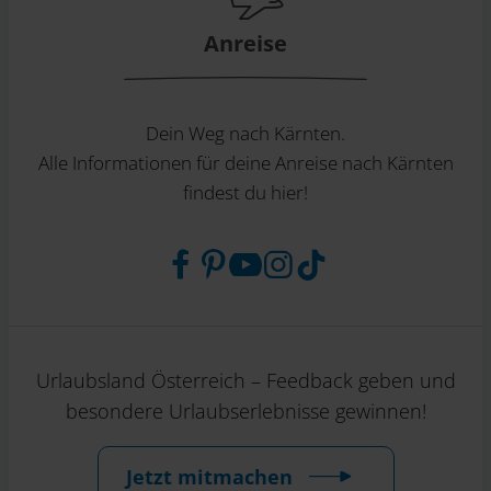
Anreise
Dein Weg nach Kärnten.
Alle Informationen für deine Anreise nach Kärnten
findest du hier!
Urlaubsland Österreich – Feedback geben und
besondere Urlaubserlebnisse gewinnen!
Jetzt mitmachen