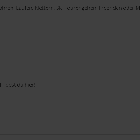
hren, Laufen, Klettern, Ski-Tourengehen, Freeriden oder 
findest du hier!