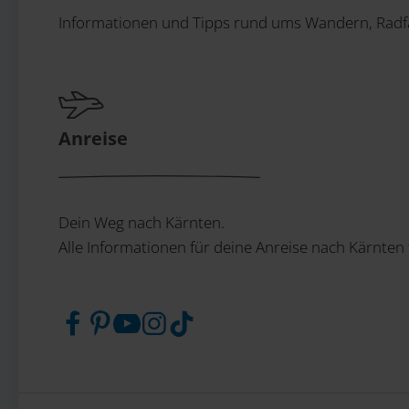
Informationen und Tipps rund ums Wandern, Radfa
Anreise
Dein Weg nach Kärnten.
Alle Informationen für deine Anreise nach Kärnten 