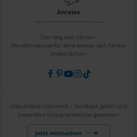
Anreise
Dein Weg nach Kärnten.
Alle Informationen für deine Anreise nach Kärnten
findest du hier!
Urlaubsland Österreich – Feedback geben und
besondere Urlaubserlebnisse gewinnen!
Jetzt mitmachen