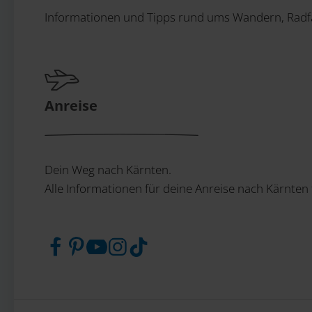
Informationen und Tipps rund ums Wandern, Radfa
Anreise
Dein Weg nach Kärnten.
Alle Informationen für deine Anreise nach Kärnten 