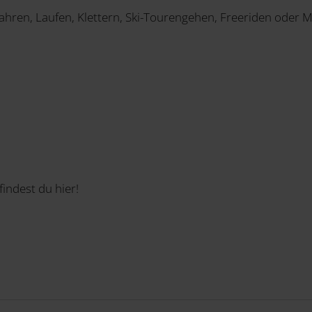
hren, Laufen, Klettern, Ski-Tourengehen, Freeriden oder 
findest du hier!