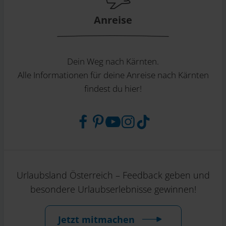
Anreise
Dein Weg nach Kärnten.
Alle Informationen für deine Anreise nach Kärnten
findest du hier!
Urlaubsland Österreich – Feedback geben und
besondere Urlaubserlebnisse gewinnen!
Jetzt mitmachen