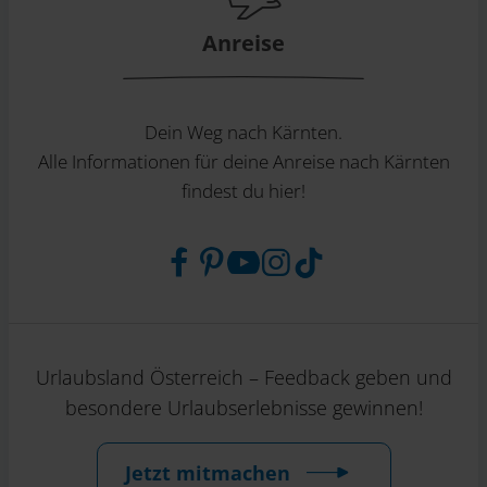
Anreise
Dein Weg nach Kärnten.
Alle Informationen für deine Anreise nach Kärnten
findest du hier!
Urlaubsland Österreich – Feedback geben und
besondere Urlaubserlebnisse gewinnen!
Jetzt mitmachen