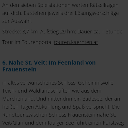
An den sieben Spielstationen warten Rätselfragen
auf dich. Es stehen jeweils drei Lösungsvorschläge
zur Auswahl.
Strecke: 3,7 km, Aufstieg 29 hm; Dauer ca. 1 Stunde
Tour im Tourenportal
touren.kaernten.at
6. Nahe St. Veit: Im Feenland von
Frauenstein
in altes verwunschenes Schloss. Geheimnisvolle
Teich- und Waldlandschaften wie aus dem
Märchenland. Und mittendrin ein Badesee, der an
heißen Tagen Abkühlung und Spaß verspricht. Die
Rundtour zwischen Schloss Frauenstein nahe St.
Veit/Glan und dem Kraiger See führt einen Forstweg