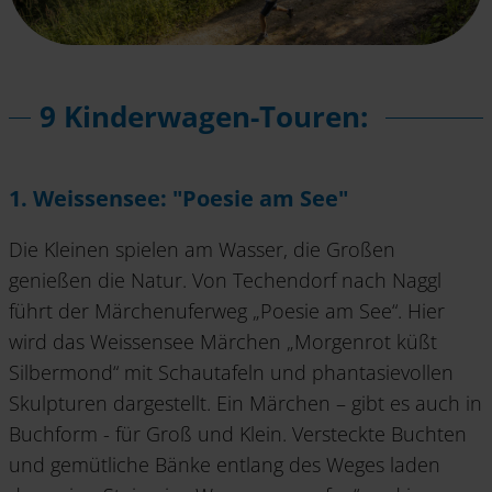
9 Kinderwagen-Touren:
1. Weissensee: "Poesie am See"
Die Kleinen spielen am Wasser, die Großen
genießen die Natur. Von Techendorf nach Naggl
führt der Märchenuferweg „Poesie am See“. Hier
wird das Weissensee Märchen „Morgenrot küßt
Silbermond“ mit Schautafeln und phantasievollen
Skulpturen dargestellt. Ein Märchen – gibt es auch in
Buchform - für Groß und Klein. Versteckte Buchten
und gemütliche Bänke entlang des Weges laden