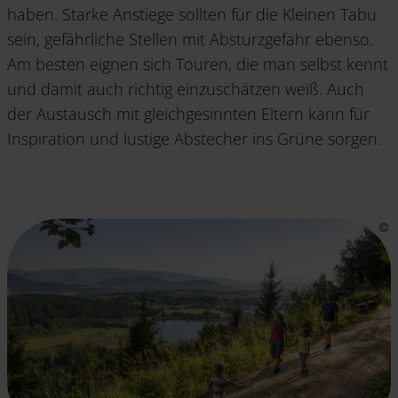
haben. Starke Anstiege sollten für die Kleinen Tabu
sein, gefährliche Stellen mit Absturzgefahr ebenso.
Am besten eignen sich Touren, die man selbst kennt
und damit auch richtig einzuschätzen weiß. Auch
der Austausch mit gleichgesinnten Eltern kann für
Inspiration und lustige Abstecher ins Grüne sorgen.