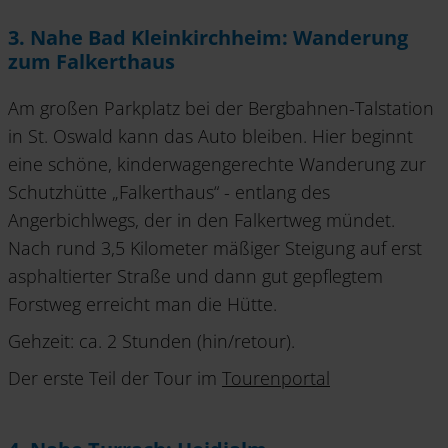
3. Nahe Bad Kleinkirchheim: Wanderung
zum Falkerthaus
Am großen Parkplatz bei der Bergbahnen-Talstation
in St. Oswald kann das Auto bleiben. Hier beginnt
eine schöne, kinderwagengerechte Wanderung zur
Schutzhütte „Falkerthaus“ - entlang des
Angerbichlwegs, der in den Falkertweg mündet.
Nach rund
3,5 Kilometer mäßiger Steigung auf erst
asphaltierter Straße und dann gut gepflegtem
Forstweg erreicht man die Hütte.
Gehzeit: ca. 2 Stunden (hin/retour).
Der erste Teil der Tour im
Tourenportal