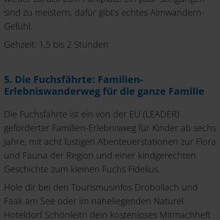
sind zu meistern, dafür gibt’s echtes Almwandern-
Gefühl.
Gehzeit: 1,5 bis 2 Stunden
5. Die Fuchsfährte: Familien-
Erlebniswanderweg für die ganze Familie
Die Fuchsfährte ist ein von der EU (LEADER)
geförderter Familien-Erlebnisweg für Kinder ab sechs
Jahre, mit acht lustigen Abenteuerstationen zur Flora
und Fauna der Region und einer kindgerechten
Geschichte zum kleinen Fuchs Fidelius.
Hole dir bei den Tourismusinfos Drobollach und
Faak am See oder im naheliegenden Naturel
Hoteldorf Schönleitn dein kostenloses Mitmachheft .