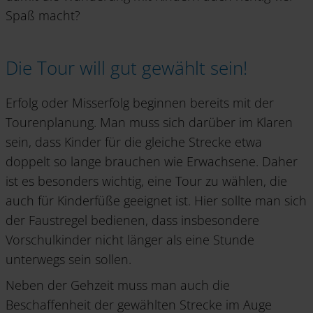
Spaß macht?
Die Tour will gut gewählt sein!
Erfolg oder Misserfolg beginnen bereits mit der
Tourenplanung. Man muss sich darüber im Klaren
sein, dass Kinder für die gleiche Strecke etwa
doppelt so lange brauchen wie Erwachsene. Daher
ist es besonders wichtig, eine Tour zu wählen, die
auch für Kinderfüße geeignet ist. Hier sollte man sich
der Faustregel bedienen, dass insbesondere
Vorschulkinder nicht länger als eine Stunde
unterwegs sein sollen.
Neben der Gehzeit muss man auch die
Beschaffenheit der gewählten Strecke im Auge