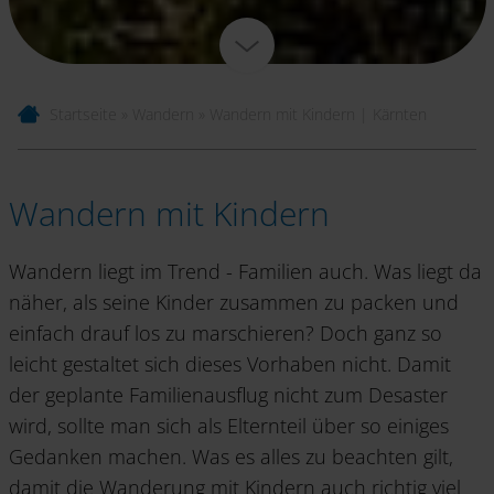
Startseite
»
Wandern
»
Wandern mit Kindern | Kärnten
Wandern mit Kindern
Wandern liegt im Trend - Familien auch. Was liegt da
näher, als seine Kinder zusammen zu packen und
einfach drauf los zu marschieren? Doch ganz so
leicht gestaltet sich dieses Vorhaben nicht. Damit
der geplante Familienausflug nicht zum Desaster
wird, sollte man sich als Elternteil über so einiges
Gedanken machen. Was es alles zu beachten gilt,
damit die Wanderung mit Kindern auch richtig viel