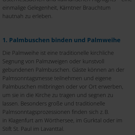
einmalige Gelegenheit, Kärntner Brauchtum
hautnah zu erleben.
1. Palmbuschen binden und Palmweihe
Die Palmweihe ist eine traditionelle kirchliche
Segnung von Palmzweigen oder kunstvoll
gebundenen Palmbuschen. Gäste können an der
Palmsonntagsmesse teilnehmen und eigene
Palmbuschen mitbringen oder vor Ort erwerben,
um sie in die Kirche zu tragen und segnen zu
lassen. Besonders große und traditionelle
Palmsonntagsprozessionen finden sich z. B.
in Klagenfurt am Wörthersee, im Gurktal oder im
Stift St. Paul im Lavanttal.