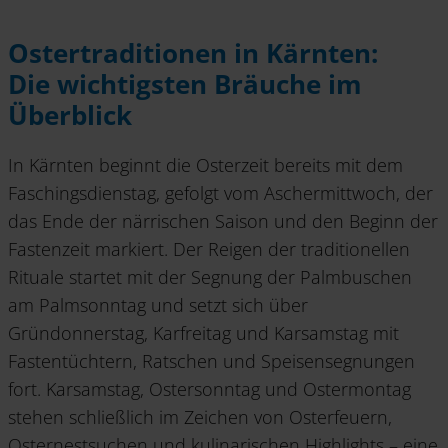
Ostertraditionen in Kärnten:
Die wichtigsten Bräuche im
Überblick
In Kärnten beginnt die Osterzeit bereits mit dem
Faschingsdienstag, gefolgt vom Aschermittwoch, der
das Ende der närrischen Saison und den Beginn der
Fastenzeit markiert. Der Reigen der traditionellen
Rituale startet mit der Segnung der Palmbuschen
am Palmsonntag und setzt sich über
Gründonnerstag, Karfreitag und Karsamstag mit
Fastentüchtern, Ratschen und Speisensegnungen
fort. Karsamstag, Ostersonntag und Ostermontag
stehen schließlich im Zeichen von Osterfeuern,
Osternestsuchen und kulinarischen Highlights – eine