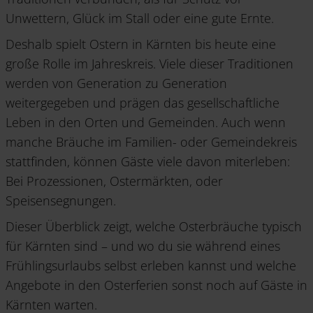
Unwettern, Glück im Stall oder eine gute Ernte.
Deshalb spielt Ostern in Kärnten bis heute eine
große Rolle im Jahreskreis. Viele dieser Traditionen
werden von Generation zu Generation
weitergegeben und prägen das gesellschaftliche
Leben in den Orten und Gemeinden. Auch wenn
manche Bräuche im Familien- oder Gemeindekreis
stattfinden, können Gäste viele davon miterleben:
Bei Prozessionen, Ostermärkten, oder
Speisensegnungen.
Dieser Überblick zeigt, welche Osterbräuche typisch
für Kärnten sind – und wo du sie während eines
Frühlingsurlaubs selbst erleben kannst und welche
Angebote in den Osterferien sonst noch auf Gäste in
Kärnten warten.