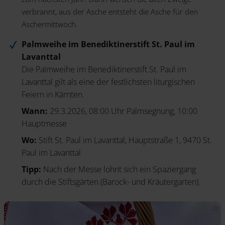
verbrannt, aus der Asche entsteht die Asche für den
Aschermittwoch.
Palmweihe im Benediktinerstift St. Paul im
Lavanttal
Die Palmweihe im Benediktinerstift St. Paul im
Lavanttal gilt als eine der festlichsten liturgischen
Feiern in Kärnten.
Wann:
29.3.2026, 08:00 Uhr Palmsegnung, 10:00
Hauptmesse
Wo:
Stift St. Paul im Lavanttal, Hauptstraße 1, 9470 St.
Paul im Lavanttal
Tipp:
Nach der Messe lohnt sich ein Spaziergang
durch die Stiftsgärten (Barock- und Kräutergarten).