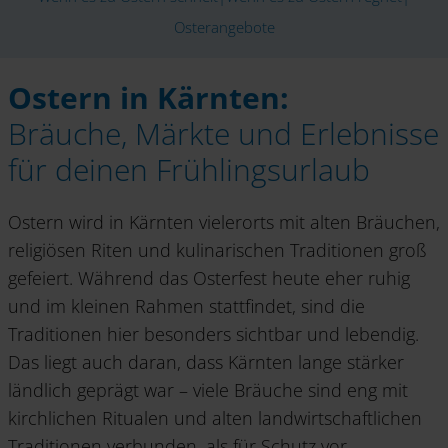
Osterangebote
Ostern in Kärnten:
Bräuche, Märkte und Erlebnisse
für deinen Frühlingsurlaub
Ostern wird in Kärnten vielerorts mit alten Bräuchen,
religiösen Riten und kulinarischen Traditionen groß
gefeiert. Während das Osterfest heute eher ruhig
und im kleinen Rahmen stattfindet, sind die
Traditionen hier besonders sichtbar und lebendig.
Das liegt auch daran, dass Kärnten lange stärker
ländlich geprägt war – viele Bräuche sind eng mit
kirchlichen Ritualen und alten landwirtschaftlichen
Traditionen verbunden, als für Schutz vor