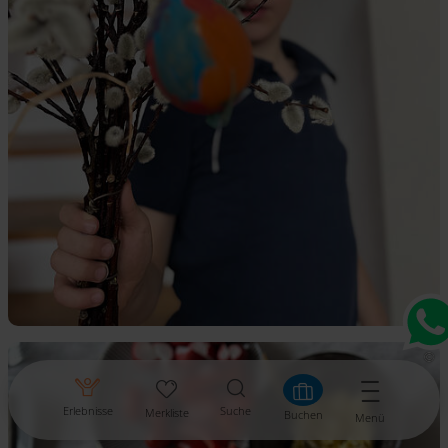
Erlebnisse
Suche
Merkliste
Buchen
Menü