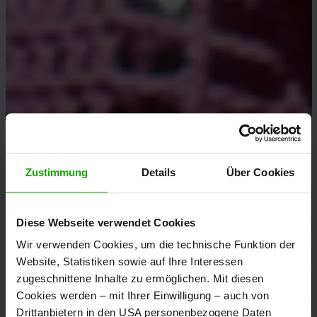
Zustimmung
Details
Über Cookies
Diese Webseite verwendet Cookies
Wir verwenden Cookies, um die technische Funktion der
Website, Statistiken sowie auf Ihre Interessen
zugeschnittene Inhalte zu ermöglichen. Mit diesen
Cookies werden – mit Ihrer Einwilligung – auch von
Drittanbietern in den USA personenbezogene Daten