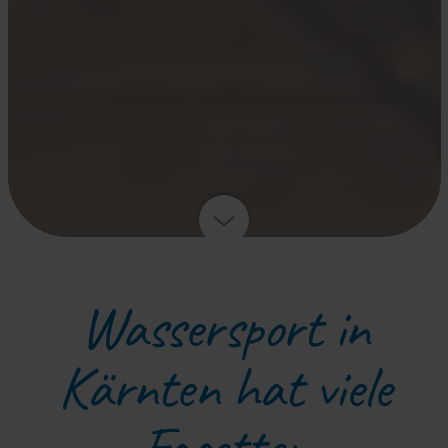
Wassersport in
Kärnten hat viele
Facetten