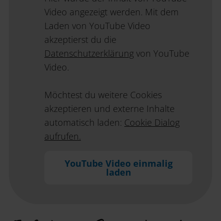
Video angezeigt werden. Mit dem
Laden von YouTube Video
akzeptierst du die
Datenschutzerklärung
von YouTube
Video.
Möchtest du weitere Cookies
akzeptieren und externe Inhalte
automatisch laden:
Cookie Dialog
aufrufen.
YouTube Video einmalig
laden