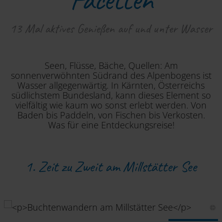
13 Mal aktives Genießen auf und unter Wasser
Seen, Flüsse, Bäche, Quellen: Am
sonnenverwöhnten Südrand des Alpenbogens ist
Wasser allgegenwärtig. In Kärnten, Österreichs
südlichstem Bundesland, kann dieses Element so
vielfältig wie kaum wo sonst erlebt werden. Von
Baden bis Paddeln, von Fischen bis Verkosten.
Was für eine Entdeckungsreise!
1. Zeit zu Zweit am Millstätter See