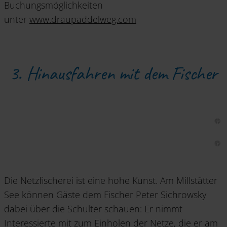
Buchungsmöglichkeiten
unter
www.draupaddelweg.com
3. Hinausfahren mit dem Fischer
Die Netzfischerei ist eine hohe Kunst. Am Millstätter
See können Gäste dem Fischer Peter Sichrowsky
dabei über die Schulter schauen: Er nimmt
Interessierte mit zum Einholen der Netze, die er am