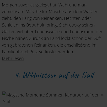
Morgen zuvor ausgelegt hat. Während man
gemeinsam Masche für Masche aus dem Wasser
zieht, den Fang von Reinanken, Hechten oder
Schleien ins Boot holt, bringt Sichrowsky seinen
Gästen viel über Lebensweise und Lebensraum der
Fische näher. Zurück an Land lockt schon der Duft
von gebratenen Reinanken, die anschließend im
Familienhotel Post verkostet werden.
Mehr lesen
4. Wildnistour auf der Gail