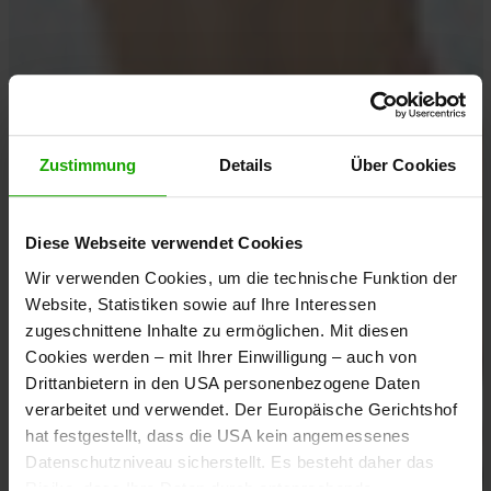
Zustimmung
Details
Über Cookies
Diese Webseite verwendet Cookies
Wir verwenden Cookies, um die technische Funktion der
Website, Statistiken sowie auf Ihre Interessen
zugeschnittene Inhalte zu ermöglichen. Mit diesen
Cookies werden – mit Ihrer Einwilligung – auch von
Drittanbietern in den USA personenbezogene Daten
verarbeitet und verwendet. Der Europäische Gerichtshof
hat festgestellt, dass die USA kein angemessenes
Datenschutzniveau sicherstellt. Es besteht daher das
Risiko, dass Ihre Daten durch entsprechende