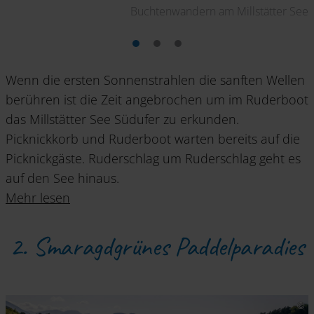
Buchtenwandern am Millstätter See
Wenn die ersten Sonnenstrahlen die sanften Wellen
berühren ist die Zeit angebrochen um im Ruderboot
das Millstätter See Südufer zu erkunden.
Picknickkorb und Ruderboot warten bereits auf die
Picknickgäste. Ruderschlag um Ruderschlag geht es
auf den See hinaus.
Mehr lesen
2. Smaragdgrünes Paddelparadies