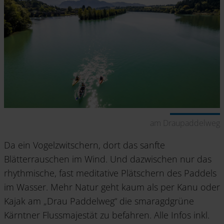
am Draupaddelweg
Da ein Vogelzwitschern, dort das sanfte
Blätterrauschen im Wind. Und dazwischen nur das
rhythmische, fast meditative Plätschern des Paddels
im Wasser. Mehr Natur geht kaum als per Kanu oder
Kajak am „Drau Paddelweg“ die smaragdgrüne
Kärntner Flussmajestät zu befahren. Alle Infos inkl.