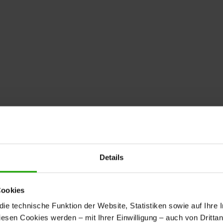
Details
Cookies
e technische Funktion der Website, Statistiken sowie auf Ihre 
diesen Cookies werden – mit Ihrer Einwilligung – auch von Dritta