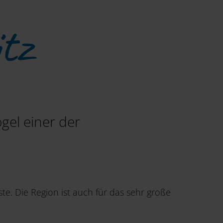
tz
gel einer der
ste. Die Region ist auch für das sehr große