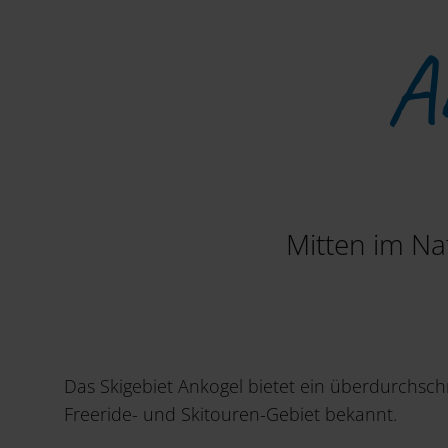
A
Mitten im Na
Das Skigebiet Ankogel bietet ein überdurchschni
Freeride- und Skitouren-Gebiet bekannt.