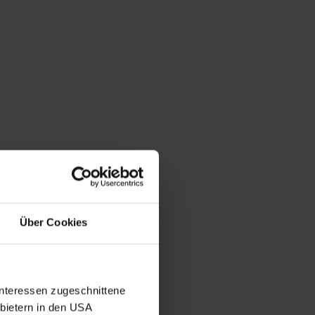
Über Cookies
Interessen zugeschnittene
nbietern in den USA