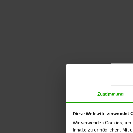
Zustimmung
Diese Webseite verwendet 
Wir verwenden Cookies, um di
Inhalte zu ermöglichen. Mit 