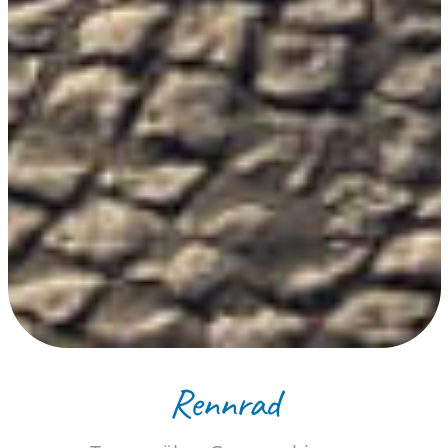
Rennrad