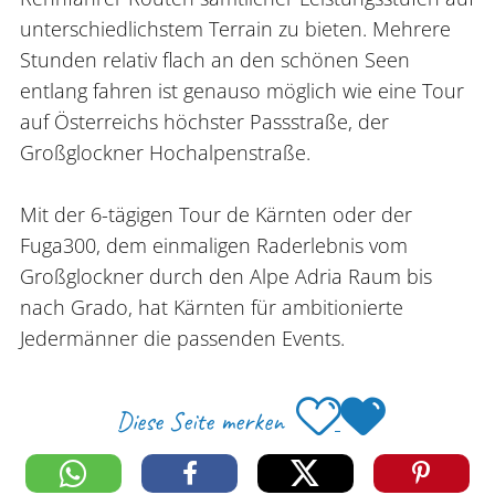
unterschiedlichstem Terrain zu bieten. Mehrere
Stunden relativ flach an den schönen Seen
entlang fahren ist genauso möglich wie eine Tour
auf Österreichs höchster Passstraße, der
Großglockner Hochalpenstraße.
Mit der 6-tägigen Tour de Kärnten oder der
Fuga300, dem einmaligen Raderlebnis vom
Großglockner durch den Alpe Adria Raum bis
nach Grado, hat Kärnten für ambitionierte
Jedermänner die passenden Events.
Diese Seite merken