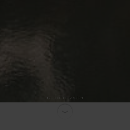
nach unten scrollen