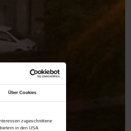
Über Cookies
Interessen zugeschnittene
nbietern in den USA