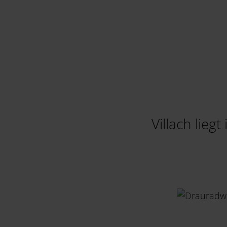
Villach lieg