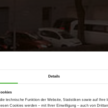
Details
Cookies
e technische Funktion der Website, Statistiken sowie auf Ihre 
diesen Cookies werden – mit Ihrer Einwilligung – auch von Dritta