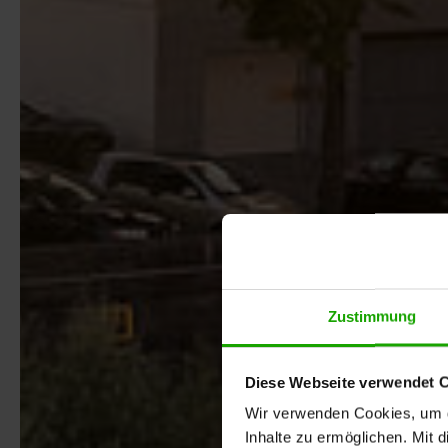
Zustimmung
Diese Webseite verwendet 
Wir verwenden Cookies, um di
Inhalte zu ermöglichen. Mit 