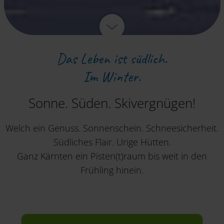
Das Leben ist südlich.
Im Winter.
Sonne. Süden. Skivergnügen!
Welch ein Genuss. Sonnenschein. Schneesicherheit.
Südliches Flair. Urige Hütten.
Ganz Kärnten ein Pisten(t)raum bis weit in den
Frühling hinein.