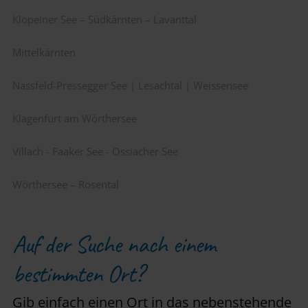
Klopeiner See – Südkärnten – Lavanttal
Mittelkärnten
Nassfeld-Pressegger See | Lesachtal | Weissensee
Klagenfurt am Wörthersee
Villach - Faaker See - Ossiacher See
Wörthersee – Rosental
Auf der Suche nach einem
bestimmten Ort?
Gib einfach einen Ort in das nebenstehende