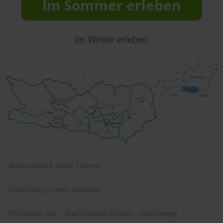
Im Sommer erleben
Im Winter erleben
Nationalpark Hohe Tauern
Katschberg Lieser-Maltatal
Millstätter See – Bad Kleinkirchheim – Nockberge