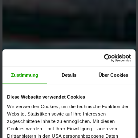
Zustimmung
Details
Über Cookies
Diese Webseite verwendet Cookies
Wir verwenden Cookies, um die technische Funktion der
Website, Statistiken sowie auf Ihre Interessen
zugeschnittene Inhalte zu ermöglichen. Mit diesen
Cookies werden – mit Ihrer Einwilligung – auch von
Drittanbietern in den USA personenbezogene Daten