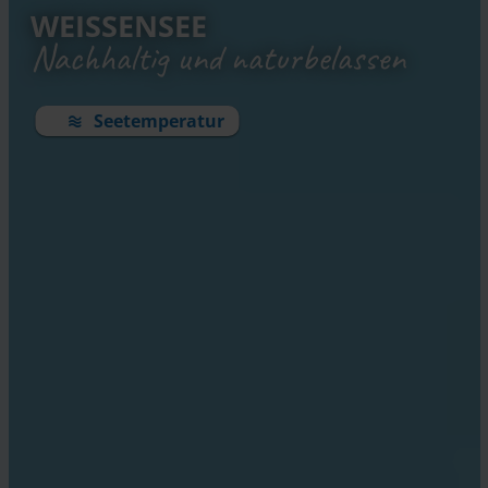
WEISSENSEE
Nachhaltig und naturbelassen
Seetemperatur