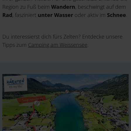
Region zu Fuß beim
Wandern
, beschwingt auf dem
Rad
, fasziniert
unter Wasser
oder aktiv im
Schnee
.
Du interessierst dich fürs Zelten? Entdecke unsere
Tipps zum
Camping am Weissensee
.