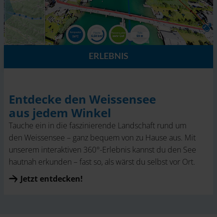
ERLEBNIS
Entdecke den Weissensee
aus jedem Winkel
Tauche ein in die faszinierende Landschaft rund um
den Weissensee – ganz bequem von zu Hause aus. Mit
unserem interaktiven 360°-Erlebnis kannst du den See
hautnah erkunden – fast so, als wärst du selbst vor Ort.
Jetzt entdecken!