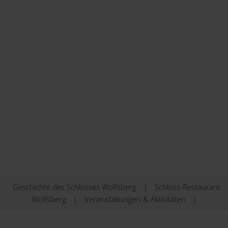
Geschichte des Schlosses Wolfsberg
|
Schloss-Restaurant
Wolfsberg
|
Veranstaltungen & Aktivitäten
|