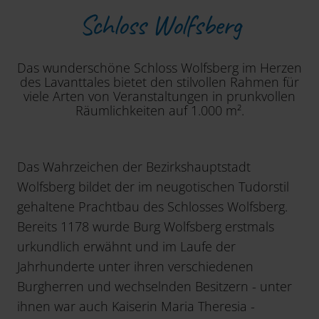
Schloss Wolfsberg
Das wunderschöne Schloss Wolfsberg im Herzen
des Lavanttales bietet den stilvollen Rahmen für
viele Arten von Veranstaltungen in prunkvollen
Räumlichkeiten auf 1.000 m².
Das Wahrzeichen der Bezirkshauptstadt
Wolfsberg bildet der im neugotischen Tudorstil
gehaltene Prachtbau des Schlosses Wolfsberg.
Bereits 1178 wurde Burg Wolfsberg erstmals
urkundlich erwähnt und im Laufe der
Jahrhunderte unter ihren verschiedenen
Burgherren und wechselnden Besitzern - unter
ihnen war auch Kaiserin Maria Theresia -