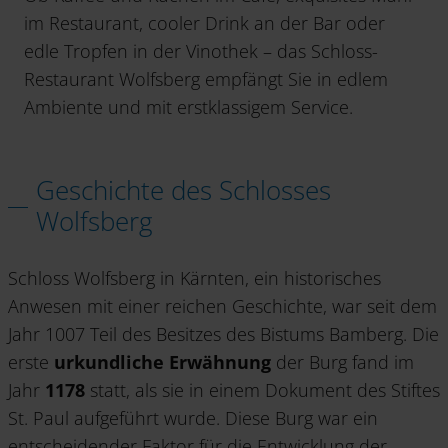
im Restaurant, cooler Drink an der Bar oder
edle Tropfen in der Vinothek – das Schloss-
Restaurant Wolfsberg empfängt Sie in edlem
Ambiente und mit erstklassigem Service.
Geschichte des Schlosses
Wolfsberg
Schloss Wolfsberg in Kärnten, ein historisches
Anwesen mit einer reichen Geschichte, war seit dem
Jahr 1007 Teil des Besitzes des Bistums Bamberg. Die
erste
urkundliche Erwähnung
der Burg fand im
Jahr
1178
statt, als sie in einem Dokument des Stiftes
St. Paul aufgeführt wurde. Diese Burg war ein
entscheidender Faktor für die Entwicklung der