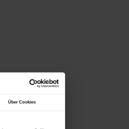
Über Cookies