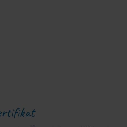
rtifikat