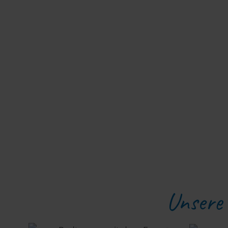
Unsere 