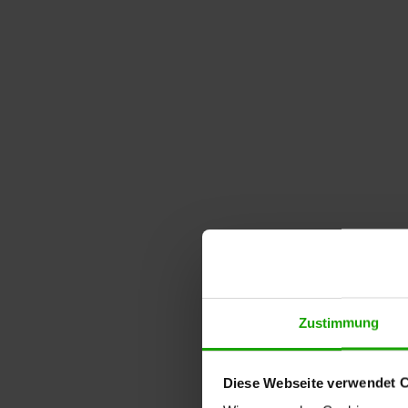
Zustimmung
Diese Webseite verwendet 