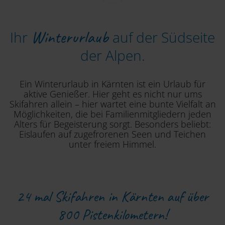
Winterurlaub
Ihr
auf der Südseite
der Alpen.
Ein Winterurlaub in Kärnten ist ein Urlaub für
aktive Genießer. Hier geht es nicht nur ums
Skifahren allein – hier wartet eine bunte Vielfalt an
Möglichkeiten, die bei Familienmitgliedern jeden
Alters für Begeisterung sorgt. Besonders beliebt:
Eislaufen auf zugefrorenen Seen und Teichen
unter freiem Himmel.
24 mal Skifahren in Kärnten auf über
800 Pistenkilometern!