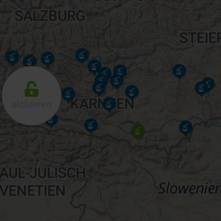
aktivieren