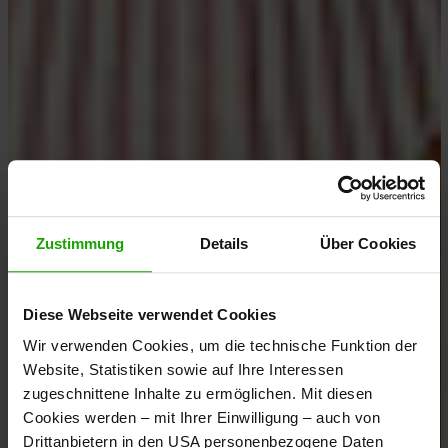
Zustimmung
Details
Über Cookies
Diese Webseite verwendet Cookies
Wir verwenden Cookies, um die technische Funktion der
Website, Statistiken sowie auf Ihre Interessen
zugeschnittene Inhalte zu ermöglichen. Mit diesen
Cookies werden – mit Ihrer Einwilligung – auch von
Drittanbietern in den USA personenbezogene Daten