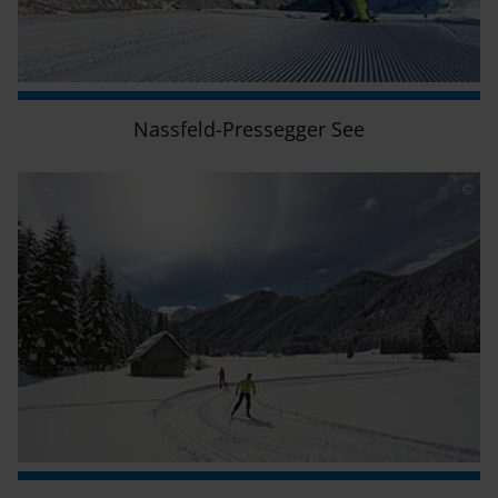
Nassfeld-Pressegger See