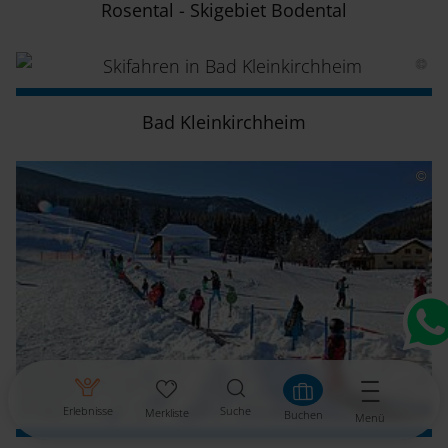
Rosental - Skigebiet Bodental
Bad Kleinkirchheim
Erlebnisse
Suche
Merkliste
Buchen
Menü