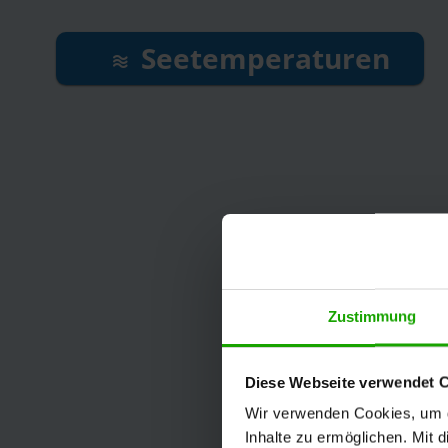
Seetemperaturen
Zustimmung
Diese Webseite verwendet 
Wir verwenden Cookies, um di
Inhalte zu ermöglichen. Mit 