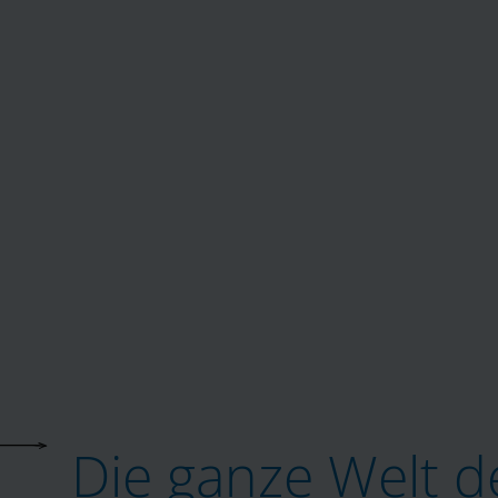
Die ganze Welt d