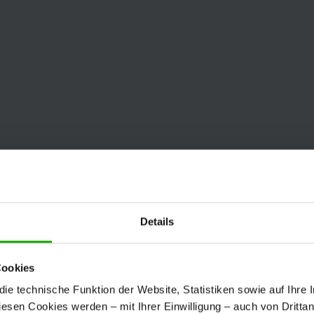
Details
Cookies
e technische Funktion der Website, Statistiken sowie auf Ihre 
diesen Cookies werden – mit Ihrer Einwilligung – auch von Dritta