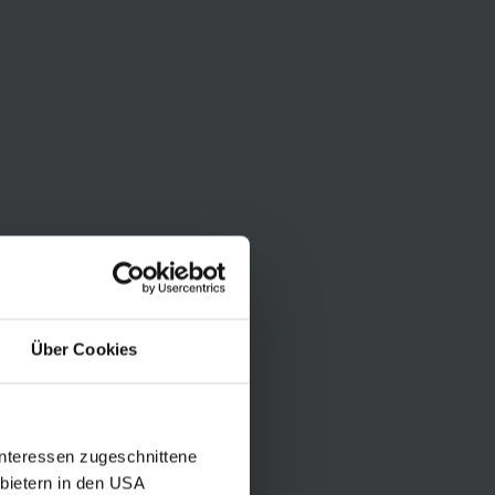
Über Cookies
Interessen zugeschnittene
nbietern in den USA